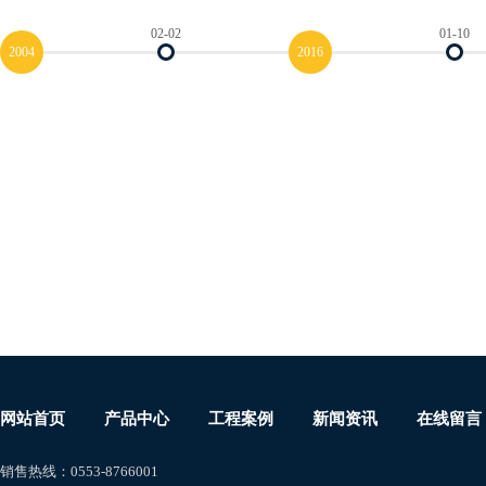
02-02
01-10
2004
2016
网站首页
产品中心
工程
案例
新闻资讯
在线留言
销售热线：0553-8766001