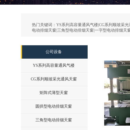
热门关键词：
YS系列高容量通风气楼|CG系列顺坡采光
电动排烟天窗|三角型电动排烟天窗|一字型电动排烟天窗
公司设备
YS系列高容量通风气楼
CG系列顺坡采光通风天窗
矩阵式薄型天窗
圆拱型电动排烟天窗
三角型电动排烟天窗