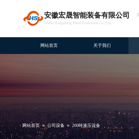
安徽宏晟智能装备有限公司
WuHu Hongsheng Metal Production Co., Ltd.
网站首页
关于我们
网站首页
≡
公司设备
≡
200吨液压设备