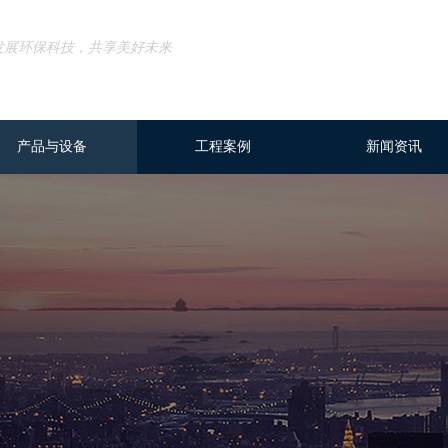
发展环保科技，共享美好未来
产品与设备
工程案例
新闻资讯