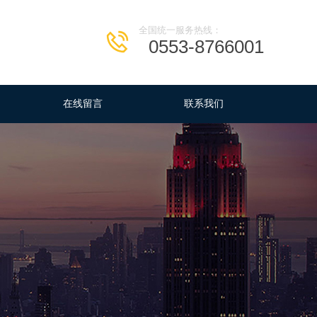
全国统一服务热线：
0553-8766001
在线留言
联系我们