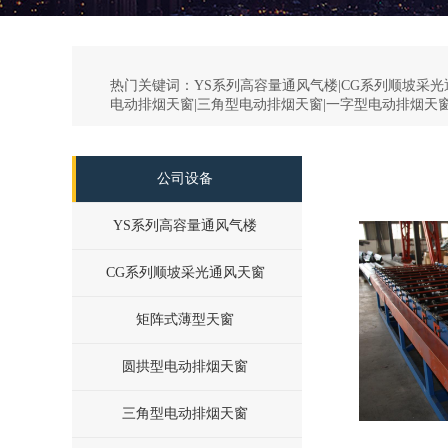
热门关键词：
YS系列高容量通风气楼|CG系列顺坡采光
电动排烟天窗|三角型电动排烟天窗|一字型电动排烟天窗
公司设备
YS系列高容量通风气楼
CG系列顺坡采光通风天窗
矩阵式薄型天窗
圆拱型电动排烟天窗
三角型电动排烟天窗