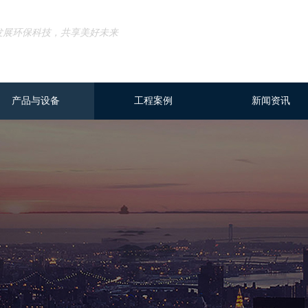
发展环保科技，共享美好未来
产品与设备
工程案例
新闻资讯