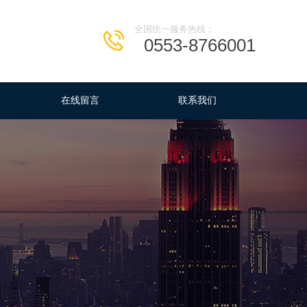
全国统一服务热线：
0553-8766001
在线留言
联系我们